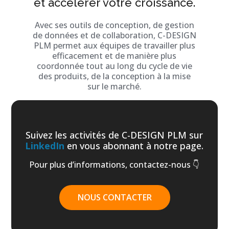
et accélérer votre croissance.
Avec ses outils de conception, de gestion
de données et de collaboration, C-DESIGN
PLM permet aux équipes de travailler plus
efficacement et de manière plus
coordonnée tout au long du cycle de vie
des produits, de la conception à la mise
sur le marché.
Suivez les activités de C-DESIGN PLM sur
LinkedIn
en vous abonnant à notre page.
Pour plus d’informations, contactez-nous 👇
NOUS CONTACTER