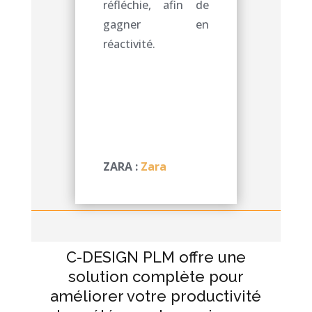
réfléchie, afin de
gagner en
réactivité.
ZARA :
Zara
C-DESIGN PLM offre une
solution complète pour
améliorer votre productivité