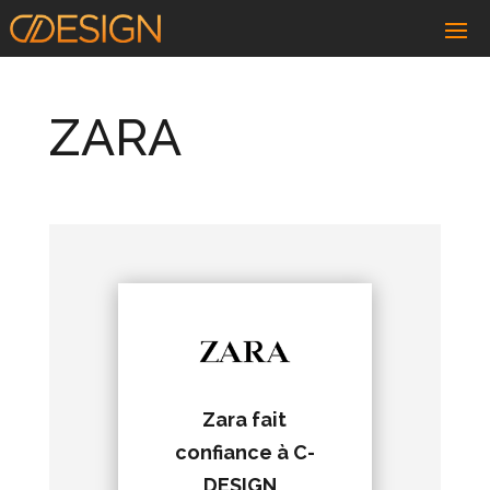
ZARA
Zara fait
confiance à C-
DESIGN