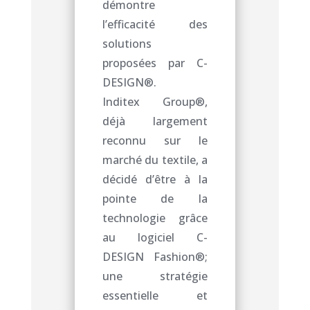
démontre
l’efficacité des
solutions
proposées par C-
DESIGN®.
Inditex Group®,
déjà largement
reconnu sur le
marché du textile, a
décidé d’être à la
pointe de la
technologie grâce
au logiciel C-
DESIGN Fashion®;
une stratégie
essentielle et